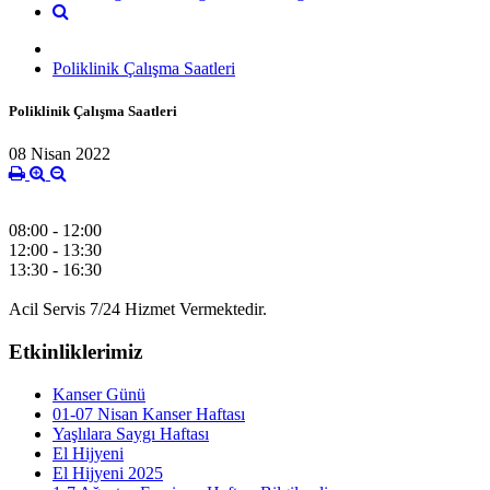
Poliklinik Çalışma Saatleri
Poliklinik Çalışma Saatleri
08 Nisan 2022
08:00 - 12:00
12:00 - 13:30
13:30 - 16:30
Acil Servis 7/24 Hizmet Vermektedir.
Etkinliklerimiz
Kanser Günü
01-07 Nisan Kanser Haftası
Yaşlılara Saygı Haftası
El Hijyeni
El Hijyeni 2025