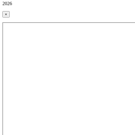
2026
×